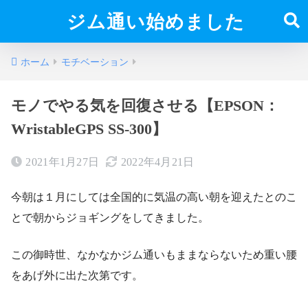
ジム通い始めました
ホーム
モチベーション
モノでやる気を回復させる【EPSON：
WristableGPS SS-300】
2021年1月27日
2022年4月21日
今朝は１月にしては全国的に気温の高い朝を迎えたとのこ
とで朝からジョギングをしてきました。
この御時世、なかなかジム通いもままならないため重い腰
をあげ外に出た次第です。