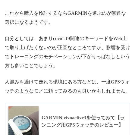
これから購入を検討するならGARMINを選ぶのが無難な
選択になるようです。
自分としては、あまりcovid-19関連のキーワードをWeb上
で取り上げたくないのが正直なところですが、影響を受け
てトレーニングのモチベーションが下がりっぱなしという
方も多いことでしょう。
人混みを避けて走れる環境にある方などは、一度GPSウォ
ッチのようなモノに頼ってみるのも良いかもしれません。
GARMIN vivoactive3を使ってみて【ラ
ンニング用GPSウォッチのレビュー】