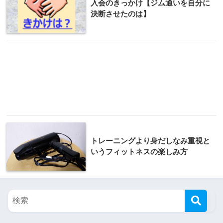
入会のきっかけ【ジム通いを自分に
決断させたのは】
トレーニングより身だしなみ重視と
いうフィットネスの楽しみ方