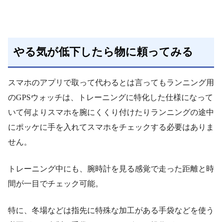
やる気が低下したら物に頼ってみる
スマホのアプリで取って代わるとは言ってもランニング用
のGPSウォッチは、トレーニングに特化した仕様になって
いて何よりスマホを腕にくくり付けたりランニングの途中
にポッケに手を入れてスマホをチェックする必要はありま
せん。
トレーニング中にも、腕時計を見る感覚で走った距離と時
間が一目でチェック可能。
特に、冬場などは指先に特殊な加工がある手袋などを使う