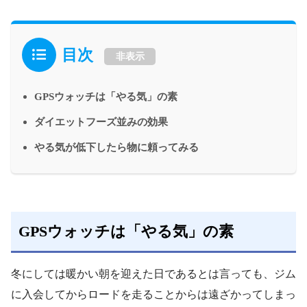
目次
非表示
GPSウォッチは「やる気」の素
ダイエットフーズ並みの効果
やる気が低下したら物に頼ってみる
GPSウォッチは「やる気」の素
冬にしては暖かい朝を迎えた日であるとは言っても、ジム
に入会してからロードを走ることからは遠ざかってしまっ