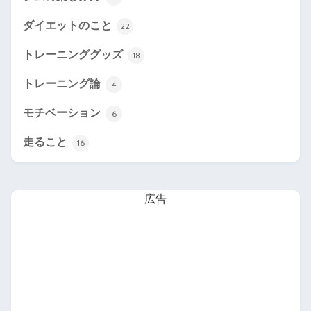
ダイエットのこと
22
トレーニンググッズ
18
トレーニング論
4
モチベーション
6
走ること
16
広告