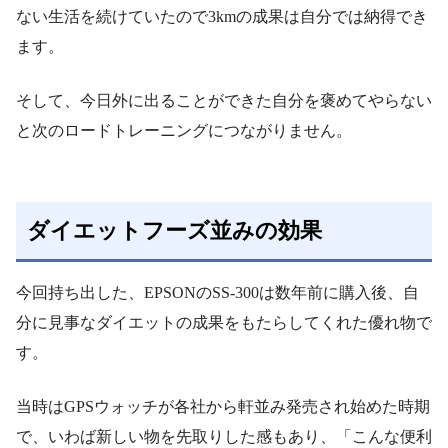
ない生活を続けていたので3kmの成果は自分では納得でき
ます。
そして、今日外に出ることができた自分を褒めてやらない
と次のロードトレーニングにつながりません。
ダイエットフーズ並みの効果
今回持ち出した、EPSONのSS-300は数年前に購入後、自
分に見事なダイエットの成果をもたらしてくれた優れ物で
す。
当時はGPSウォッチが各社から軒並み発売され始めた時期
で、いわば新しい物を先取りした感もあり、「こんな便利