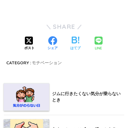
SHARE
LINE
ポスト
シェア
はてブ
CATEGORY :
モチベーション
ジムに行きたくない気分が乗らない
とき