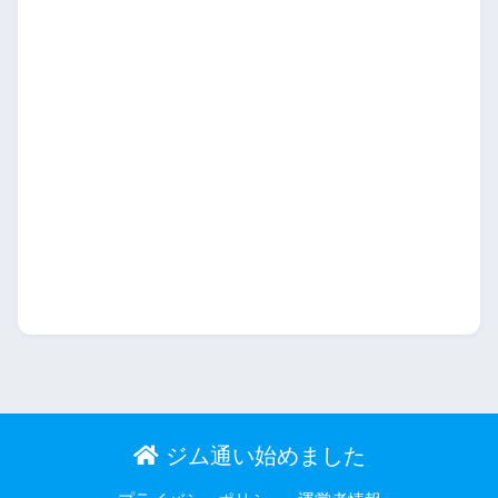
ジム通い始めました