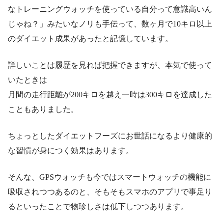
なトレーニングウォッチを使っている自分って意識高いん
じゃね？」みたいなノリも手伝って、数ヶ月で10キロ以上
のダイエット成果があったと記憶しています。
詳しいことは履歴を見れば把握できますが、本気で使って
いたときは
月間の走行距離が200キロを越え一時は300キロを達成した
こともありました。
ちょっとしたダイエットフーズにお世話になるより健康的
な習慣が身につく効果はあります。
そんな、GPSウォッチも今ではスマートウォッチの機能に
吸収されつつあるのと、そもそもスマホのアプリで事足り
るといったことで物珍しさは低下しつつあります。