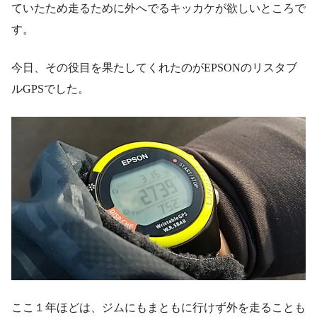
ていたため走るために外へでるキッカケが欲しいところで
す。
今日、その役目を果たしてくれたのがEPSONのリスタブ
ルGPSでした。
ここ１年ほどは、ジムにもまともに行けず外を走ることも