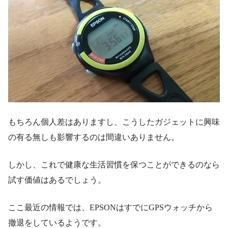
もちろん個人差はありますし、こうしたガジェットに興味
の有る無しも影響するのは間違いありません。
しかし、これで健康な生活習慣を保つことができるのなら
試す価値はあるでしょう。
ここ最近の情報では、EPSONはすでにGPSウォッチから
撤退をしているようです。