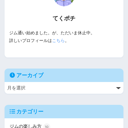
てくポチ
ジム通い始めました。が、ただいま休止中。
詳しいプロフィールは
こちら
。
アーカイブ
カテゴリー
ジムの楽しみ方
10