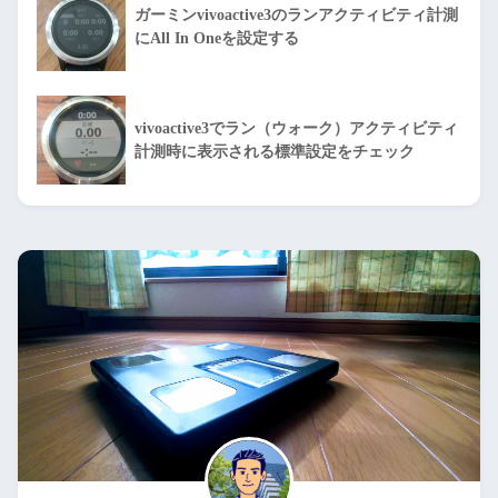
ガーミンvivoactive3のランアクティビティ計測
にAll In Oneを設定する
vivoactive3でラン（ウォーク）アクティビティ
計測時に表示される標準設定をチェック