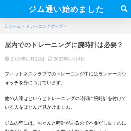
ジム通い始めました
ホーム
トレーニンググッズ
屋内でのトレーニングに腕時計は必要？
2019年11月22日
2023年4月14日
フィットネスクラブでのトレーニング中にはランナーズウ
ォッチを身につけています。
他の人達はというとトレーニングの時間に腕時計を付けて
いる人をほとんど見かけません。
ジムの壁には、ちゃんと時計があるので不要だし動くのに