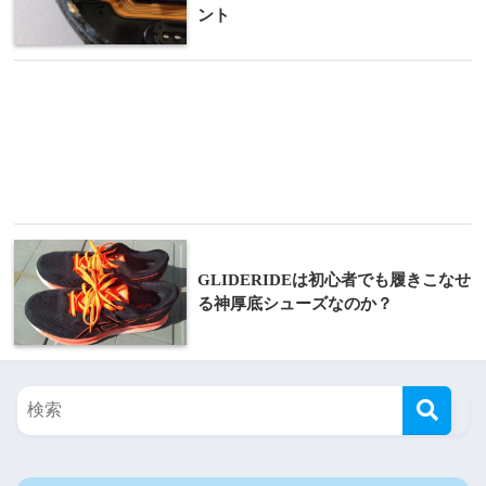
ント
GLIDERIDEは初心者でも履きこなせ
る神厚底シューズなのか？