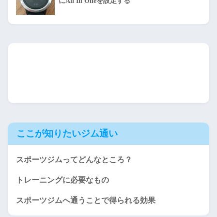
にAll In Oneを設定する
ここが知りたいジム通い
スポーツジムってどんなところ？
トレーニングに必要なもの
スポーツジムへ通うことで得られる効果