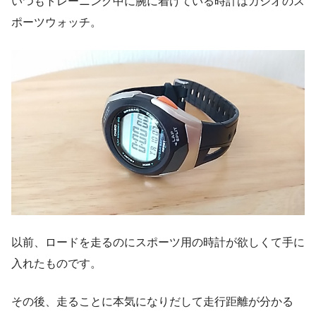
いつもトレーニング中に腕に着けている時計はカシオのス
ポーツウォッチ。
以前、ロードを走るのにスポーツ用の時計が欲しくて手に
入れたものです。
その後、走ることに本気になりだして走行距離が分かる