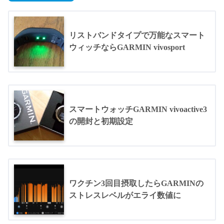
リストバンドタイプで万能なスマート
ウィッチならGARMIN vivosport
スマートウォッチGARMIN vivoactive3
の開封と初期設定
ワクチン3回目摂取したらGARMINの
ストレスレベルがエライ数値に