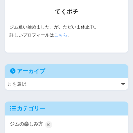
てくポチ
ジム通い始めました。が、ただいま休止中。
詳しいプロフィールは
こちら
。
アーカイブ
カテゴリー
ジムの楽しみ方
10