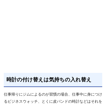
時計の付け替えは気持ちの入れ替え
仕事帰りにジムによるのが習慣の場合、仕事中に身につけ
るビジネスウォッチ、とくに皮バンドの時計などはそれを