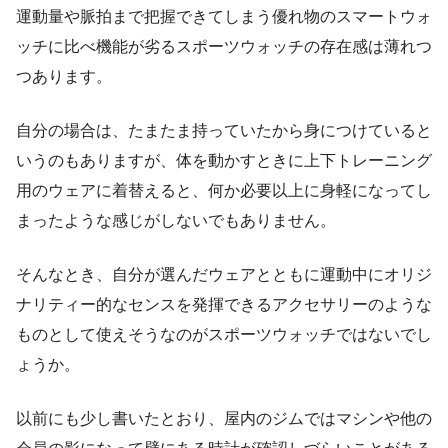
運動量や脈拍まで把握できてしまう優れ物のスマートウォ
ッチに比べ機能が劣るスポーツウォッチの存在感は薄れつ
つあります。
自分の場合は、たまたま持っていたから身につけていると
いうのもありますが、体を動かすときに上下トレーニング
用のウェアに着替えると、何か必要以上に身軽になってし
まったような感じがしないでもありません。
そんなとき、自分が選んだウェアとともに運動中にオリジ
ナリティー的なセンスを発揮できるアクセサリーのような
ものとして使えそうなのがスポーツウォッチではないでし
ょうか。
以前にも少し書いたとおり、屋内のジムではマシンや他の