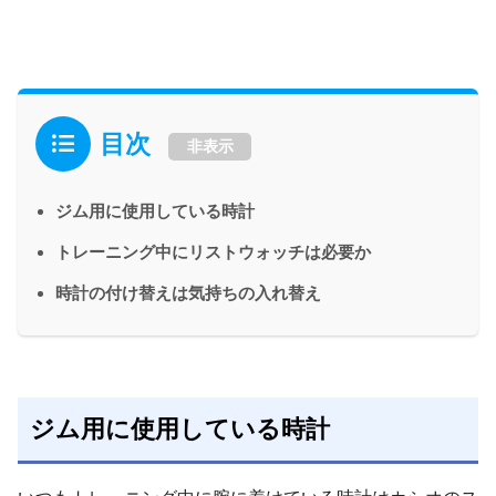
目次
非表示
ジム用に使用している時計
トレーニング中にリストウォッチは必要か
時計の付け替えは気持ちの入れ替え
ジム用に使用している時計