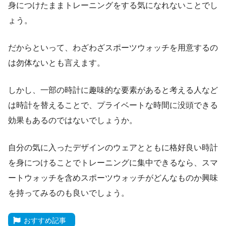
身につけたままトレーニングをする気になれないことでし
ょう。
だからといって、わざわざスポーツウォッチを用意するの
は勿体ないとも言えます。
しかし、一部の時計に趣味的な要素があると考える人など
は時計を替えることで、プライベートな時間に没頭できる
効果もあるのではないでしょうか。
自分の気に入ったデザインのウェアとともに格好良い時計
を身につけることでトレーニングに集中できるなら、スマ
ートウォッチを含めスポーツウォッチがどんなものか興味
を持ってみるのも良いでしょう。
おすすめ記事