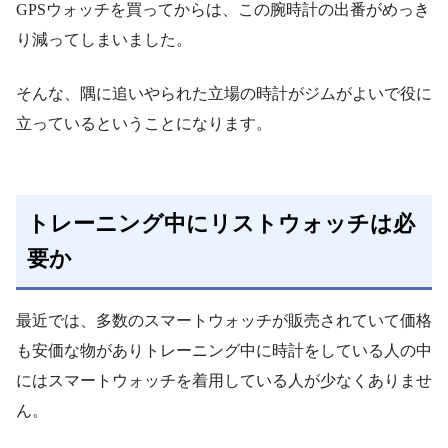
GPSウォッチを買ってからは、この腕時計の出番がめっき
り減ってしまいました。
そんな、隅に追いやられた立場の時計がジムがよいで役に
立っているということになります。
トレーニング中にリストウォッチは必
要か
最近では、多数のスマートウォッチが販売されていて価格
も安価な物がありトレーニング中に時計をしている人の中
にはスマートウォッチを着用している人が少なくありませ
ん。