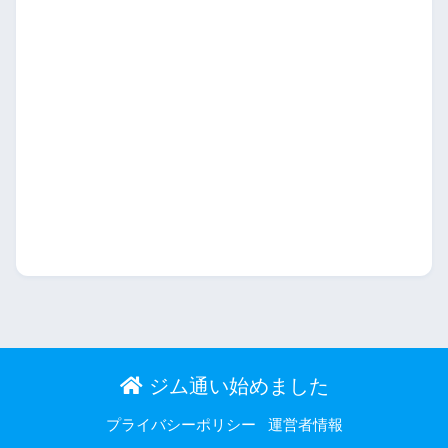
ジム通い始めました
プライバシーポリシー
運営者情報