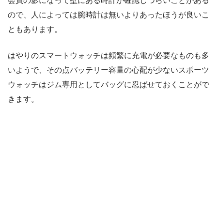
会員の影になって壁にある時計が確認しづらいことがある
ので、人によっては腕時計は無いよりあったほうが良いこ
ともあります。
はやりのスマートウォッチは頻繁に充電が必要なものも多
いようで、その点バッテリー容量の心配が少ないスポーツ
ウォッチはジム専用としてバッグに忍ばせておくことがで
きます。