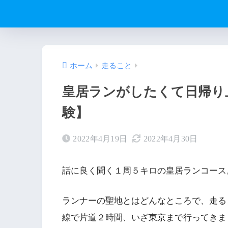
ホーム
走ること
皇居ランがしたくて日帰り
験】
2022年4月19日
2022年4月30日
話に良く聞く１周５キロの皇居ランコース
ランナーの聖地とはどんなところで、走る
線で片道２時間、いざ東京まで行ってきま