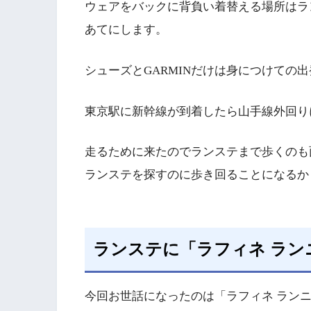
ウェアをバックに背負い着替える場所はラ
あてにします。
シューズとGARMINだけは身につけての
東京駅に新幹線が到着したら山手線外回り
走るために来たのでランステまで歩くのも
ランステを探すのに歩き回ることになるか
ランステに「ラフィネ ラン
今回お世話になったのは「ラフィネ ラン