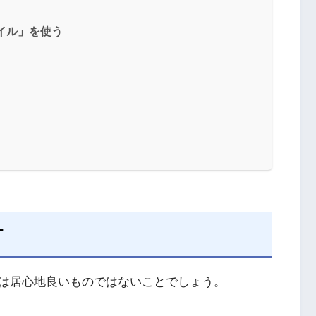
イル」を使う
す
は居心地良いものではないことでしょう。