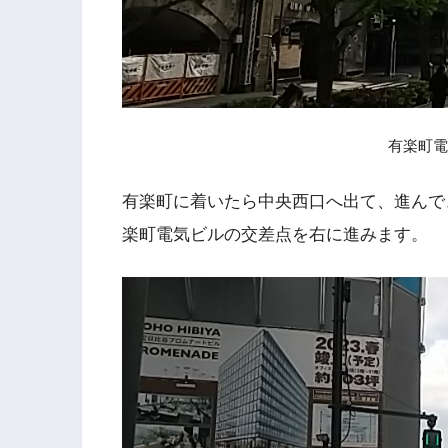
有楽町電
有楽町に着いたら中央西口へ出て、進んで
楽町電気ビルの交差点を右に進みます。