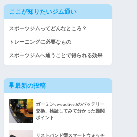
ここが知りたいジム通い
スポーツジムってどんなところ？
トレーニングに必要なもの
スポーツジムへ通うことで得られる効果
最新の投稿
ガーミンvivoactive3のバッテリー
交換、検証してみて分かった難関
ポイント
リストバンド型スマートウォッチ