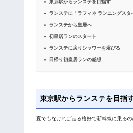
東京駅からランステを目指す
ランステに「ラフィネ ランニングスタ
ランステから皇居へ
初皇居ランのスタート
ランステに戻りシャワーを浴びる
日帰り初皇居ランの感想
東京駅からランステを目指
夏でもなければ走る格好で新幹線に乗るの