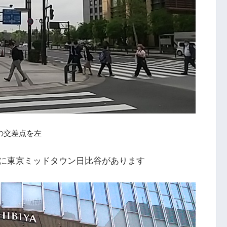
の交差点を左
に東京ミッドタウン日比谷があります