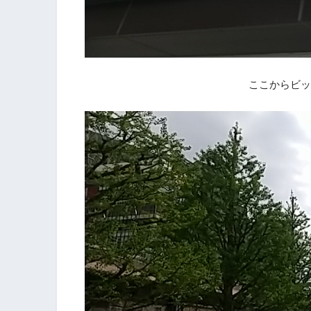
ここからビッ