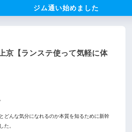
ジム通い始めました
上京【ランステ使って気軽に体
。
とどんな気分になれるのか本質を知るために新幹
した。