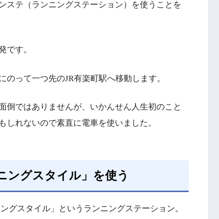
ンステ（ランニングステーション）を使うことを
出発です。
にのって一つ先のJR有楽町駅へ移動します。
面倒ではありませんが、いかんせん人生初のこと
もしれないので素直に電車を使いました。
ニングスタイル」を使う
ニングスタイル」というランニングステーション。