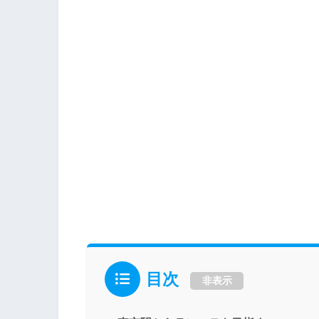
目次
非表示