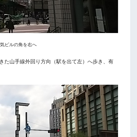
気ビルの角を右へ
きた山手線外回り方向（駅を出て左）へ歩き、有