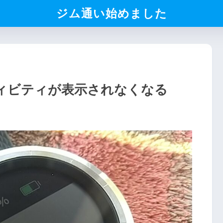
ジム通い始めました
アクティビティが表示されなくなる