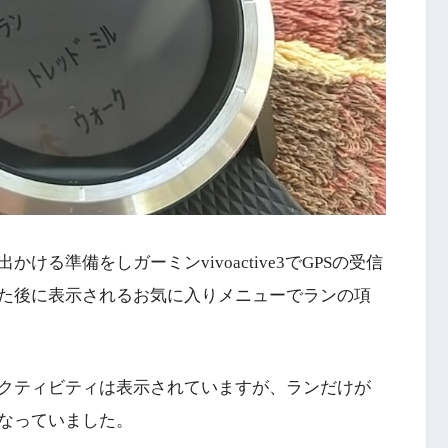
る準備をしガーミンvivoactive3でGPSの受信
た後に表示されるお気に入りメニューでランの項
クティビティは表示されていますが、ランだけが
なっていました。