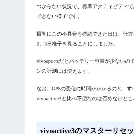
つからない状況で、標準アクティビティで
できない様子です。
最初にこの不具合を確認できた日は、仕方なく
2、3日様子を見ることにしました。
vivosportsだとバッテリー容量が少
ンの計測には使えます。
なお、GPSの受信に時間がかかるのと、
vivoactive3と比べ不便なのは否めないと
vivoactive3のマスターリ