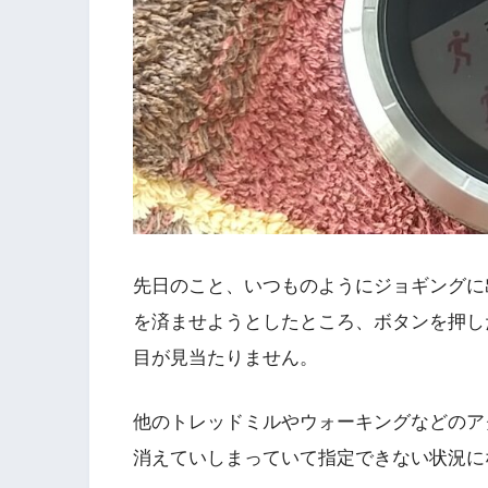
先日のこと、いつものようにジョギングに出かけ
を済ませようとしたところ、ボタンを押し
目が見当たりません。
他のトレッドミルやウォーキングなどのア
消えていしまっていて指定できない状況に