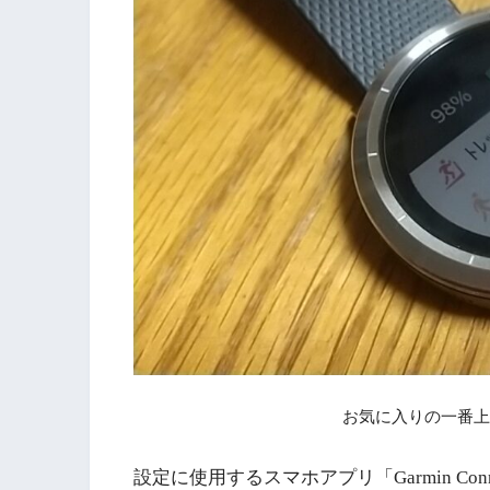
お気に入りの一番上
設定に使用するスマホアプリ「Garmin Con