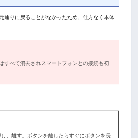
元通りに戻ることがなかったため、仕方なく本体
はすべて消去されスマートフォンとの接続も初
押し、離す。ボタンを離したらすぐにボタンを長