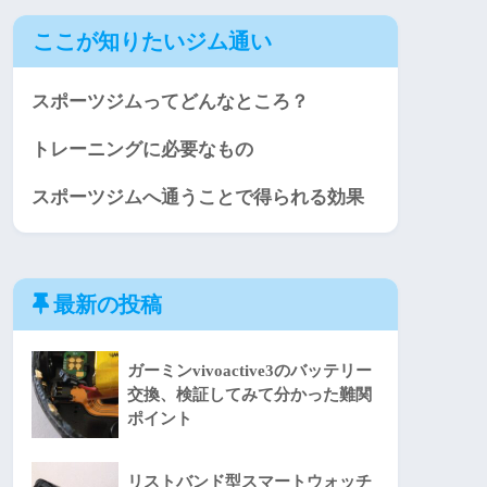
ここが知りたいジム通い
スポーツジムってどんなところ？
トレーニングに必要なもの
スポーツジムへ通うことで得られる効果
最新の投稿
ガーミンvivoactive3のバッテリー
交換、検証してみて分かった難関
ポイント
リストバンド型スマートウォッチ