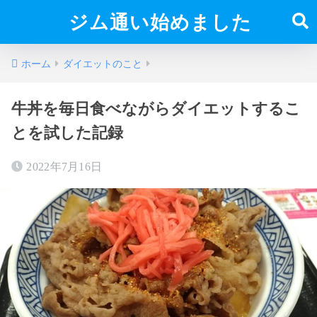
ジム通い始めました
ホーム
ダイエットのこと
牛丼を毎日食べながらダイエットするこ
とを試した記録
2022年7月16日