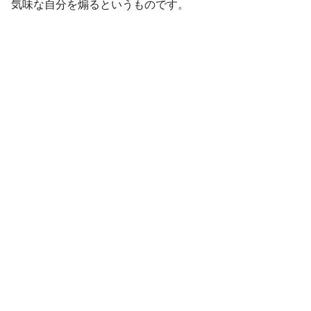
気味な自分を煽るというものです。