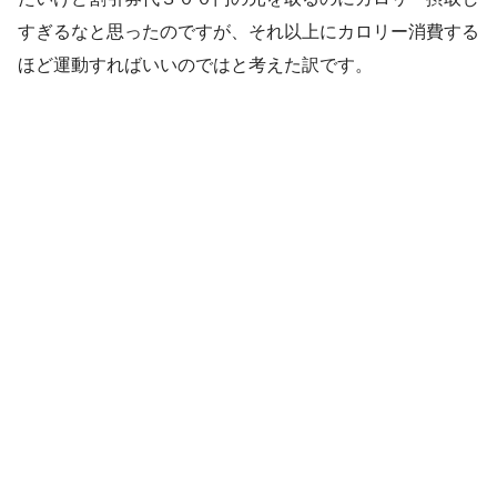
すぎるなと思ったのですが、それ以上にカロリー消費する
ほど運動すればいいのではと考えた訳です。