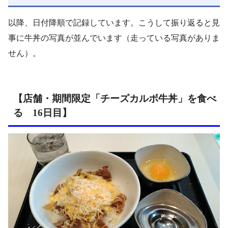
以降、日付降順で記録しています。こうして振り返ると見
事に牛丼の写真が並んでいます（走っている写真がありま
せん）。
【店舗・期間限定「チーズカルボ牛丼」を食べ
る 16日目】