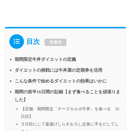
目次
非表示
期間限定牛丼ダイエットの定義
ダイエットの挑戦には牛丼屋の定期券を活用
こんな条件で始めるダイエットの効果はいかに
期間の前半16日間の記録【まず食べることを頑張りま
した】
【店舗・期間限定「チーズカルボ牛丼」を食べる 16
日目】
５日目にして釜揚げしらすおろし定食に手をだしてし