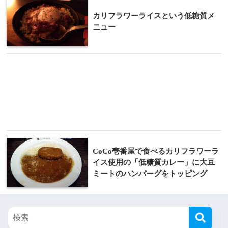
カリフラワーライスという低糖質メ
ニュー
CoCo壱番屋で食べるカリフラワーラ
イス使用の「低糖質カレー」に大豆
ミートのハンバーグをトッピング