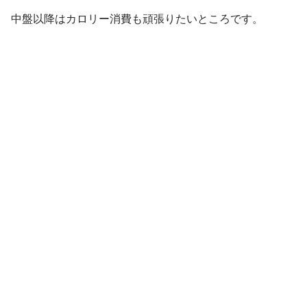
中盤以降はカロリー消費も頑張りたいところです。