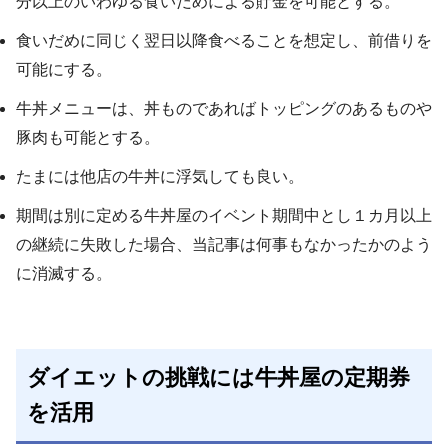
分以上のいわゆる食いだめによる貯金を可能とする。
食いだめに同じく翌日以降食べることを想定し、前借りを
可能にする。
牛丼メニューは、丼ものであればトッピングのあるものや
豚肉も可能とする。
たまには他店の牛丼に浮気しても良い。
期間は別に定める牛丼屋のイベント期間中とし１カ月以上
の継続に失敗した場合、当記事は何事もなかったかのよう
に消滅する。
ダイエットの挑戦には牛丼屋の定期券
を活用