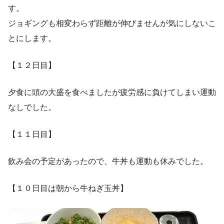
す。
ジョギングも相変わらず距離が伸びませんが気にしないこ
とにします。
【１２日目】
夕食に頭の大盛を食べましたが疲労感に負けてしまい運動
なしでした。
【１１日目】
飲み会の予定があったので、牛丼も運動も休みでした。
【１０日目は朝から牛ねぎ玉丼】