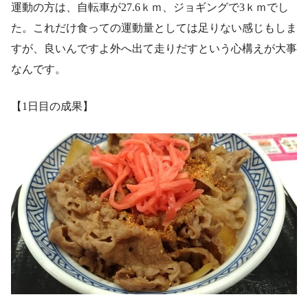
運動の方は、自転車が27.6ｋｍ、ジョギングで3ｋｍでし
た。これだけ食っての運動量としては足りない感じもしま
すが、良いんですよ外へ出て走りだすという心構えが大事
なんです。
【1日目の成果】