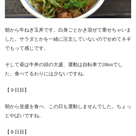
朝から牛ねぎ玉丼です。白身ごとかき混ぜて乗せちゃいま
した。サラダとかを一緒に注文していないのでせめてネギ
でもって感じです。
そして昼は牛丼の頭の大盛、運動は自転車で28kmでし
た。食べてるわりには少ないですね。
【９日目】
朝から並盛を食べ、この日も運動しませんでした。ちょっ
とやばいですね。
【８日目】