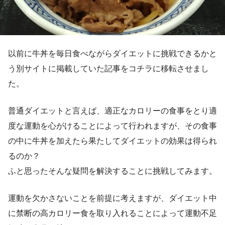
以前に牛丼を毎日食べながらダイエットに挑戦できるかと
う別サイトに掲載していた記事をコチラに移転させまし
た。
普通ダイエットと言えば、適正なカロリーの食事をとり適
度な運動を心がけることによって行われますが、その食事
の中に牛丼を加えたら果たしてダイエットの効果は得られ
るのか？
ふと思ったそんな疑問を解決することに挑戦してみます。
運動を欠かさないことを前提に考えますが、ダイエット中
に禁断の高カロリー食を取り入れることによって運動不足