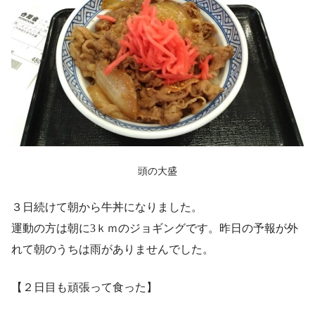
頭の大盛
３日続けて朝から牛丼になりました。
運動の方は朝に3ｋｍのジョギングです。昨日の予報が外
れて朝のうちは雨がありませんでした。
【２日目も頑張って食った】