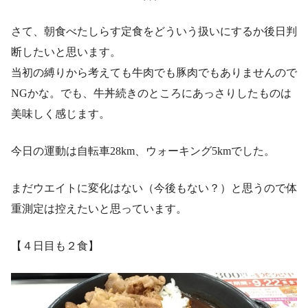
さて、朝食べたしらす定食をどういう扱いにするか後日判
断したいと思います。
当初の縛りから考えても牛肉でも豚肉でもありませんので
NGかな。でも、牛丼続きのところにあっさりしたものは
美味しく感じます。
今日の運動は自転車28km、ウォーキング5kmでした。
まだウエイトに変化はない（今後もない？）と思うので体
重測定は控えたいと思っています。
【４日目も２食】