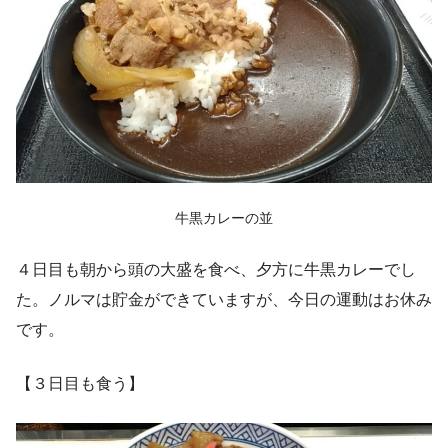
牛黒カレーの並
４日目も朝から頭の大盛を食べ、夕方に牛黒カレーでし
た。ノルマは貯金ができていますが、今日の運動はお休み
です。
【３日目も食う】