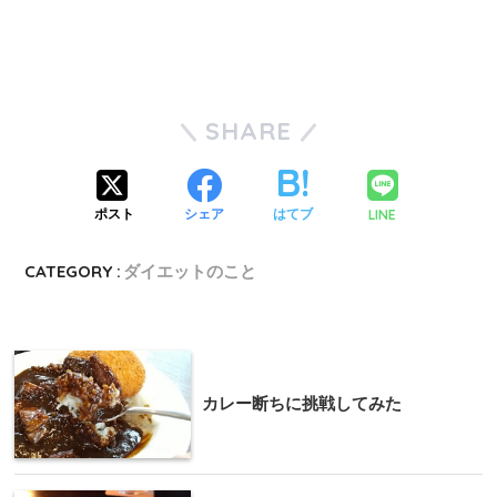
SHARE
LINE
ポスト
シェア
はてブ
CATEGORY :
ダイエットのこと
カレー断ちに挑戦してみた