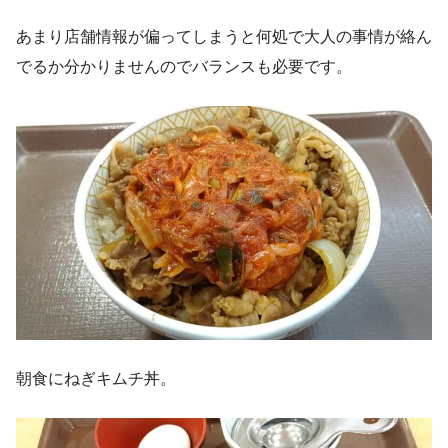
あまり店舗情報が偏ってしまうと何処で大人の事情が絡ん
でるか分かりませんのでバランスも必要です。
朝食にねぎキムチ丼。