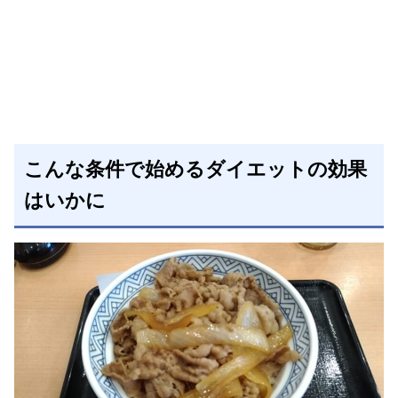
こんな条件で始めるダイエットの効果
はいかに