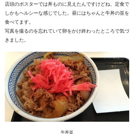
店頭のポスターでは丼ものに見えたんですけどね、定食で
しかもヘルシーな感じでした。昼にはちゃんと牛丼の並を
食べてます。
写真を撮るのを忘れていて卵をかけ終わったところで気づ
きました。
牛丼並