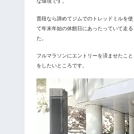
な環境です。
普段なら諦めてジムでのトレッドミルを使
て年末年始の休館日にあったっていて走る
た。
フルマラソンにエントリーを済ませたこと
をしたいところです。