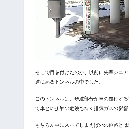
そこで目を付けたのが、以前に先輩シニア
道にあるトンネルの中でした。
このトンネルは、歩道部分が車の走行する
て車との接触の危険もなく排気ガスの影響
もちろん中に入ってしまえば外の道路とは