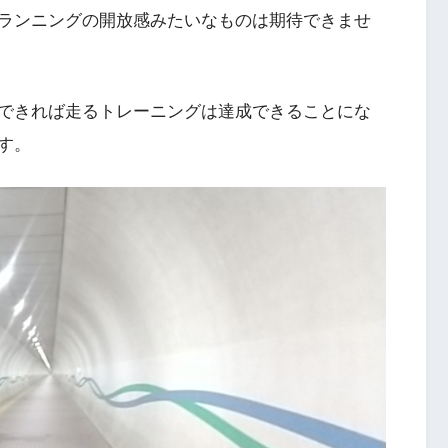
ランニングの開放感みたいなものは期待できませ
できれば走るトレーニングは達成できることにな
す。