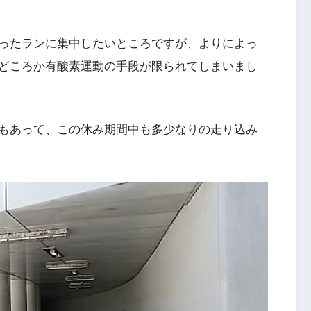
ったランに集中したいところですが、よりによっ
どころか有酸素運動の手段が限られてしまいまし
もあって、この休み期間中も多少なりの走り込み