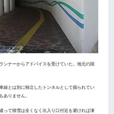
ランナーからアドバイスを受けていた。地元の国
車線とは別に独立したトンネルとして掘られてい
もありません。
違って積雪は全くなく出入り口付近を避ければ凍