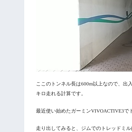
ここのトンネル長は600m以上なので、
キロ走れる計算です。
最近使い始めたガーミンVIVOACTIVE
走り出してみると、ジムでのトレッドミル