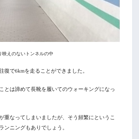
り映えのないトンネルの中
往復で6kmを走ることができました。
ことは諦めて長靴を履いてのウォーキングになっ
が重なってしまいましたが、そう頻繁にというこ
ランニングもありでしょう。