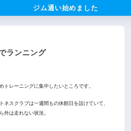
ジム通い始めました
でランニング
めトレーニングに集中したいところです。
トネスクラブは一週間もの休館日を設けていて、
ら外は走れない状況。