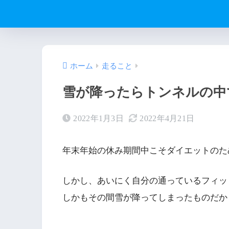
ホーム
走ること
雪が降ったらトンネルの中
2022年1月3日
2022年4月21日
年末年始の休み期間中こそダイエットのた
しかし、あいにく自分の通っているフィッ
しかもその間雪が降ってしまったものだか