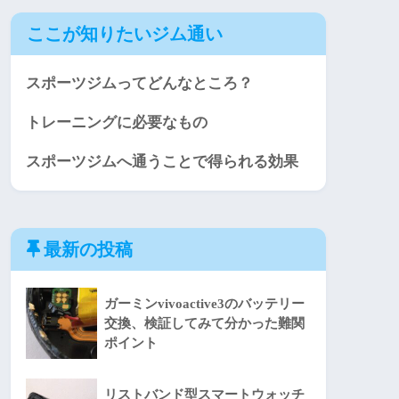
ここが知りたいジム通い
スポーツジムってどんなところ？
トレーニングに必要なもの
スポーツジムへ通うことで得られる効果
最新の投稿
ガーミンvivoactive3のバッテリー
交換、検証してみて分かった難関
ポイント
リストバンド型スマートウォッチ