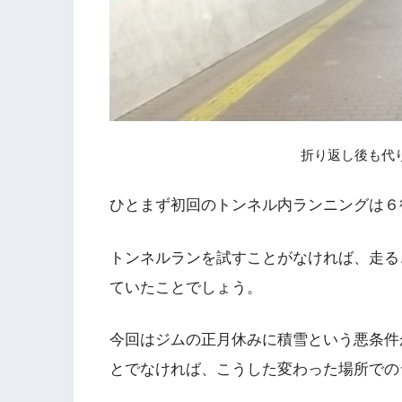
折り返し後も代
ひとまず初回のトンネル内ランニングは６
トンネルランを試すことがなければ、走る
ていたことでしょう。
今回はジムの正月休みに積雪という悪条件
とでなければ、こうした変わった場所での