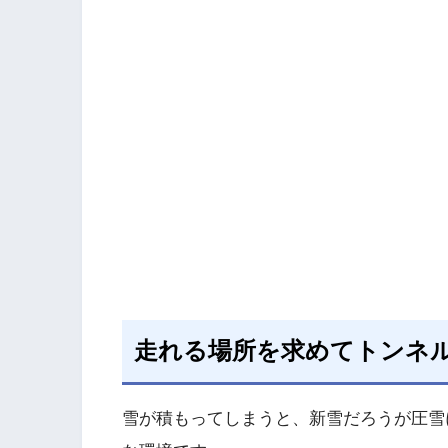
走れる場所を求めてトンネ
雪が積もってしまうと、新雪だろうが圧雪