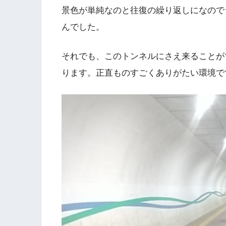
景色が単純なのと往復の繰り返しになので
んでした。
それでも、このトンネルにさえ来ることが
ります。正直ものすごくありがたい環境で