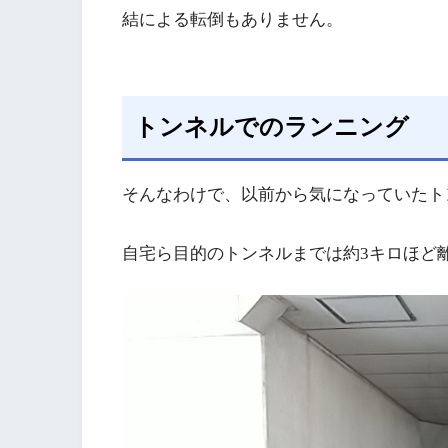
結による転倒もありません。
トンネルでのランニング
そんなわけで、以前から気になっていたト
自宅ら目的のトンネルまでは約3キロほど