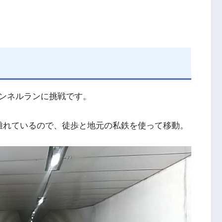
ンネルランに挑戦です。
離れているので、徒歩と地元の私鉄を使って移動。